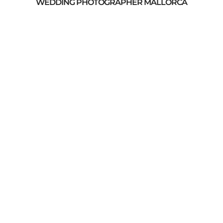
WEDDING PHOTOGRAPHER MALLORCA