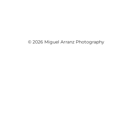
© 2026 Miguel Arranz Photography