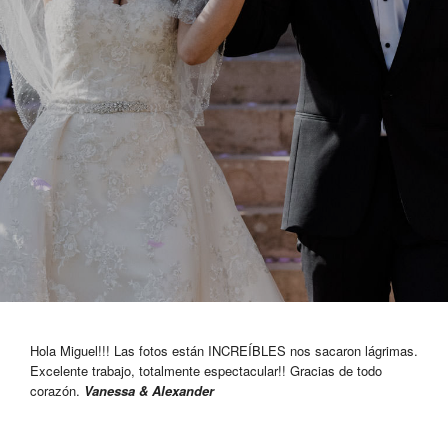
Hola Miguel!!! Las fotos están INCREÍBLES nos sacaron lágrimas.
Excelente trabajo, totalmente espectacular!! Gracias de todo
corazón.
Vanessa & Alexander