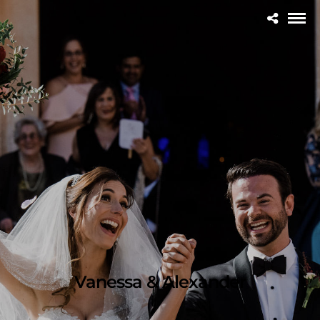
Vanessa & Alexander